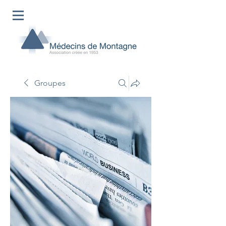
Groupes