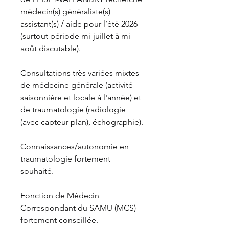
médecin(s) généraliste(s) 
assistant(s) / aide pour l’été 2026 
(surtout période mi-juillet à mi-
août discutable).
Consultations très variées mixtes 
de médecine générale (activité 
saisonnière et locale à l'année) et 
de traumatologie (radiologie 
(avec capteur plan), échographie).
Connaissances/autonomie en 
traumatologie fortement 
souhaité.
Fonction de Médecin 
Correspondant du SAMU (MCS) 
fortement conseillée.