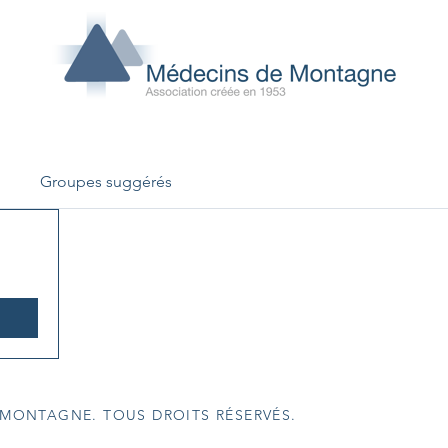
Groupes suggérés
 MONTAGNE. TOUS DROITS RÉSERVÉS.