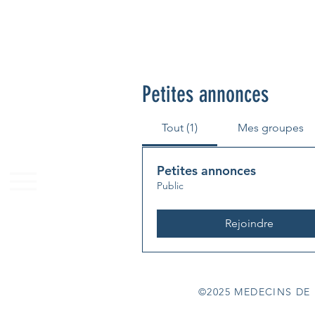
Petites annonces
Tout (1)
Mes groupes
Petites annonces
Public
Rejoindre
©2025 MEDECINS DE