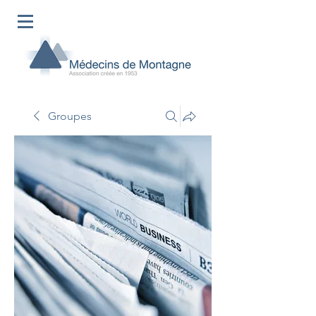
Groupes