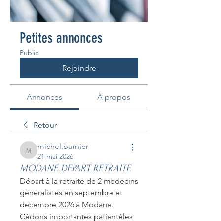
Petites annonces
Public
Rejoindre
Annonces
À propos
Retour
michel.burnier
michel.burnier
21 mai 2026
MODANE DEPART RETRAITE
Départ à la retraite de 2 medecins 
généralistes en septembre et 
decembre 2026 à Modane.
Cèdons importantes patientèles 