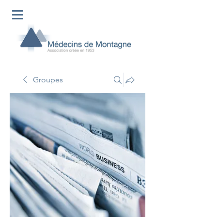
Groupes