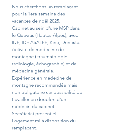
Nous cherchons un remplaçant 
pour la 1ere semaine des 
vacances de noël 2025.
Cabinet au sein d'une MSP dans 
le Queyras (Hautes-Alpes), avec 
IDE, IDE ASALEE, Kiné, Dentiste. 
Activité de médecine de 
montagne ( traumatologie, 
radiologie, échographie) et de 
médecine générale.
Expérience en médecine de 
montagne recommandée mais 
non obligatoire car possibilité de 
travailler en doublon d'un 
médecin du cabinet.
Secrétariat présentiel
Logement mi à disposition du 
remplaçant.