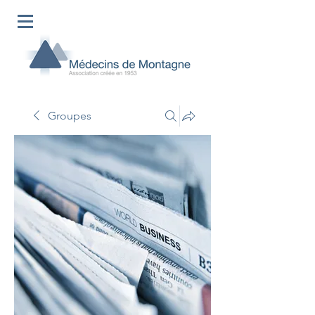
Groupes