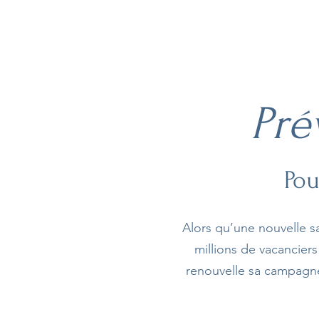
Pré
Pou
Alors qu’une nouvelle s
millions de vacanciers
renouvelle sa campagne 