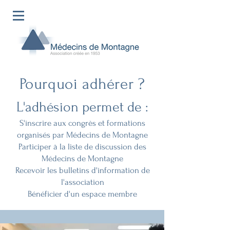
Pourquoi adhérer ?
L'adhésion permet de :
S'inscrire aux congrès et formations
organisés par Médecins de Montagne
Participer à la liste de discussion des
Médecins de Montagne
Recevoir les bulletins d'information de
l'association
Bénéficier d'un espace membre